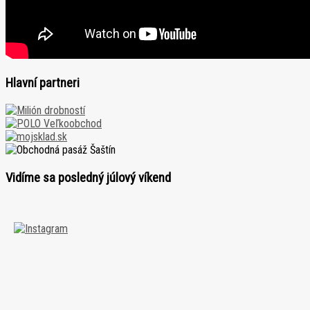
Hlavní partneri
Vidíme sa posledný júlový víkend