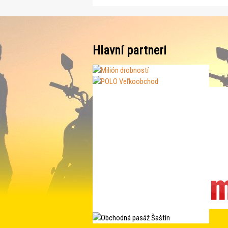
Hlavní partneri